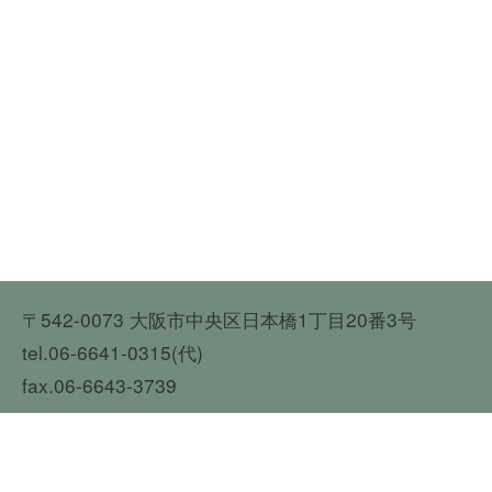
〒542-0073 大阪市中央区日本橋1丁目20番3号
tel.06-6641-0315(代)
fax.06-6643-3739