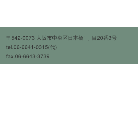
〒542-0073 大阪市中央区日本橋1丁目20番3号
tel.06-6641-0315(代)
fax.06-6643-3739